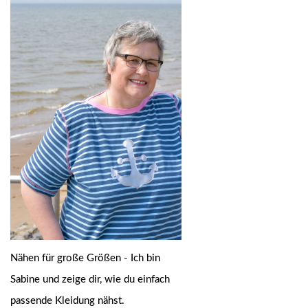
Nähen für große Größen - Ich bin
Sabine und zeige dir, wie du einfach
passende Kleidung nähst.