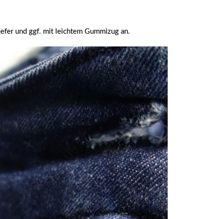
efer und ggf. mit leichtem Gummizug an.