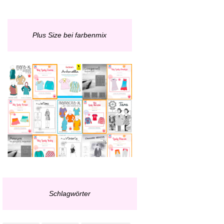
Plus Size bei farbenmix
Schlagwörter