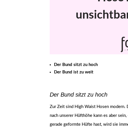
Der Bund sitzt zu hoch
Der Bund ist zu weit
Der Bund sitzt zu hoch
Zur Zeit sind High Waist Hosen modern. De
nach unserer Hüfthöhe kann es aber sein, 
gerade geformte Hüfte hast, wird sie imm