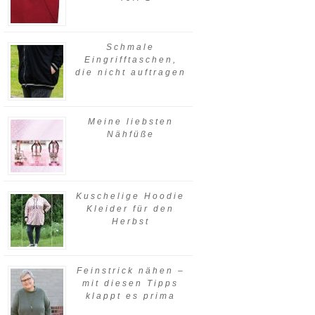
Schmale
Eingrifftaschen,
die nicht auftragen
Meine liebsten
Nähfüße
Kuschelige Hoodie
Kleider für den
Herbst
Feinstrick nähen –
mit diesen Tipps
klappt es prima