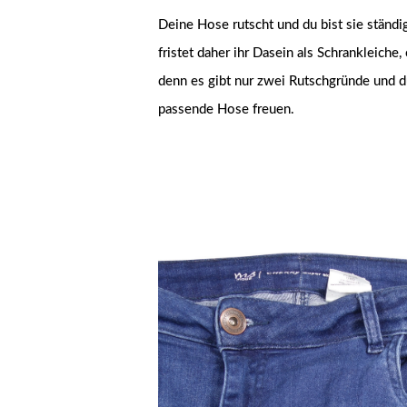
Deine Hose rutscht und du bist sie ständ
fristet daher ihr Dasein als Schrankleiche
denn es gibt nur zwei Rutschgründe und d
passende Hose freuen.