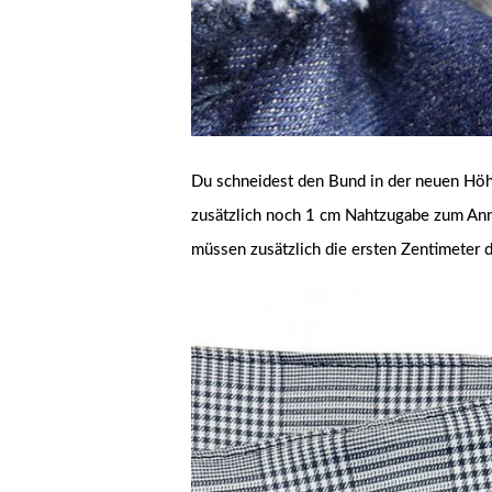
Du schneidest den Bund in der neuen Höhe
zusätzlich noch 1 cm Nahtzugabe zum Ann
müssen zusätzlich die ersten Zentimeter