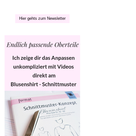
Hier gehts zum Newsletter