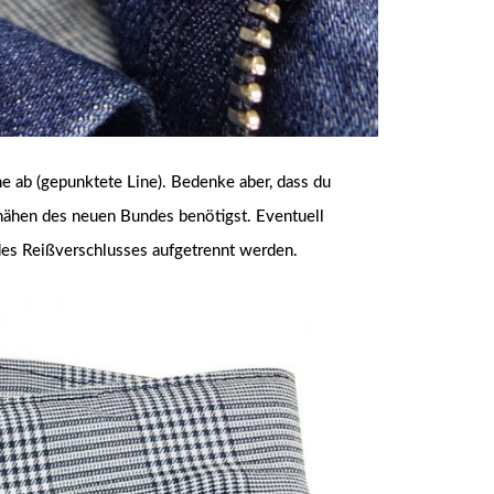
 ab (gepunktete Line). Bedenke aber, dass du
ähen des neuen Bundes benötigst. Eventuell
 des Reißverschlusses aufgetrennt werden.