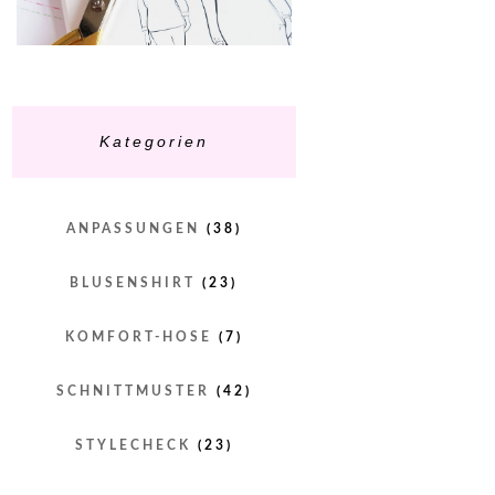
Kategorien
ANPASSUNGEN
(38)
BLUSENSHIRT
(23)
KOMFORT-HOSE
(7)
SCHNITTMUSTER
(42)
STYLECHECK
(23)