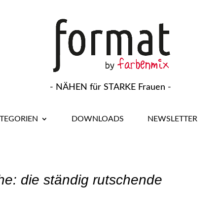
- NÄHEN für STARKE Frauen -
TEGORIEN
DOWNLOADS
NEWSLETTER
he: die ständig rutschende