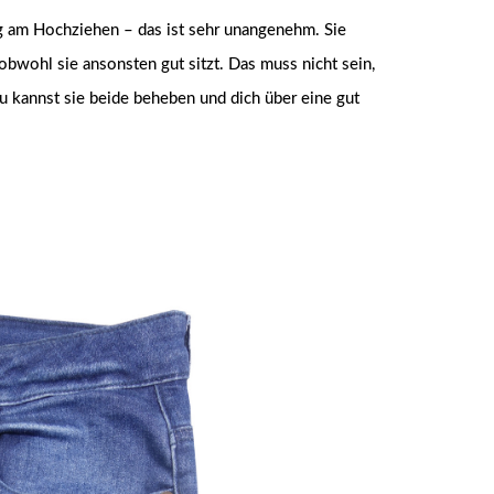
ig am Hochziehen – das ist sehr unangenehm. Sie
, obwohl sie ansonsten gut sitzt. Das muss nicht sein,
u kannst sie beide beheben und dich über eine gut