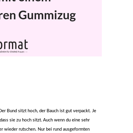
r Bund sitzt hoch, der Bauch ist gut verpackt. Je
dass sie zu hoch sitzt. Auch wenn du eine sehr
er wieder rutschen. Nur bei rund ausgeformten