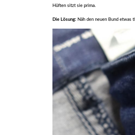
Hüften sitzt sie prima.
Die Lösung:
Näh den neuen Bund etwas ti