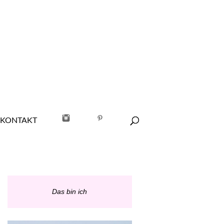
NEWSLETTER
KONTAKT
Das bin ich