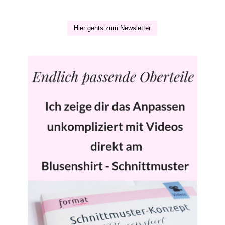
Hier gehts zum Newsletter