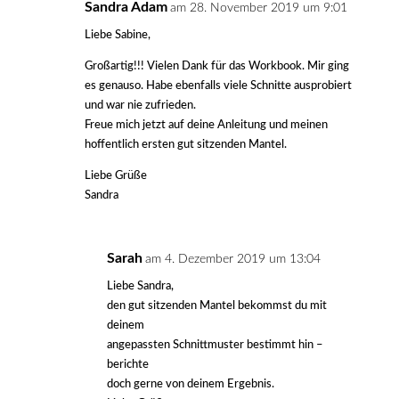
Sandra Adam
am 28. November 2019 um 9:01
Liebe Sabine,
Großartig!!! Vielen Dank für das Workbook. Mir ging
es genauso. Habe ebenfalls viele Schnitte ausprobiert
und war nie zufrieden.
Freue mich jetzt auf deine Anleitung und meinen
hoffentlich ersten gut sitzenden Mantel.
Liebe Grüße
Sandra
Sarah
am 4. Dezember 2019 um 13:04
Liebe Sandra,
den gut sitzenden Mantel bekommst du mit
deinem
angepassten Schnittmuster bestimmt hin –
berichte
doch gerne von deinem Ergebnis.