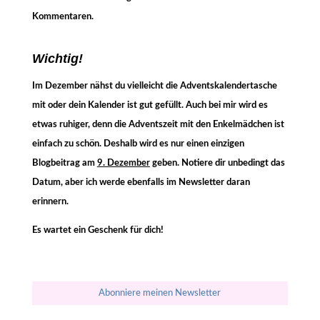
Kommentaren.
Wichtig!
Im Dezember nähst du vielleicht die Adventskalendertasche
mit oder dein Kalender ist gut gefüllt. Auch bei mir wird es
etwas ruhiger, denn die Adventszeit mit den Enkelmädchen ist
einfach zu schön. Deshalb wird es nur einen einzigen
Blogbeitrag am
9. Dezember
geben. Notiere dir unbedingt das
Datum, aber ich werde ebenfalls im Newsletter daran
erinnern.
Es wartet ein Geschenk für dich!
Abonniere meinen Newsletter