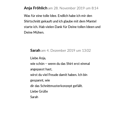
Anja Fröhlich
am 28. November 2019 um 8:14
Was für eine tolle Idee. Endlich habe ich mir den
Shirtschnitt gekauft und ich glaube mit dem Mantel
starte ich. Hab vielen Dank für Deine tollen Ideen und
Deine Mühen.
Sarah
am 4. Dezember 2019 um 13:02
Liebe Anja,
wie schön – wenn du das Shirt erst einmal
angepasst hast,
wirst du viel Freude damit haben. Ich bin
gespannt, wie
dir das Schnittmusterkonzept gefällt.
Liebe Grüße
Sarah