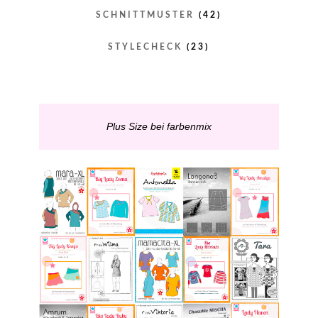
SCHNITTMUSTER
(42)
STYLECHECK
(23)
Plus Size bei farbenmix