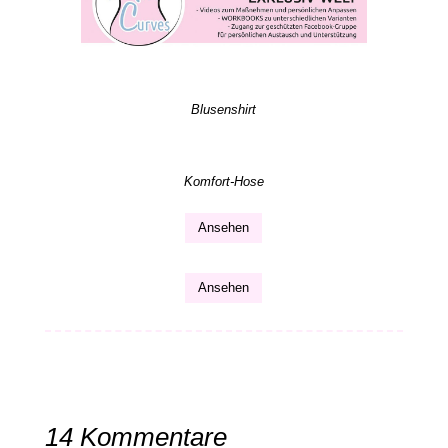
Blusenshirt
Komfort-Hose
Ansehen
Ansehen
14 Kommentare