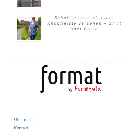
Schnittmuster mit einer
Knopfleiste versehen – Shirt
oder Bluse
Über mich
Kontakt