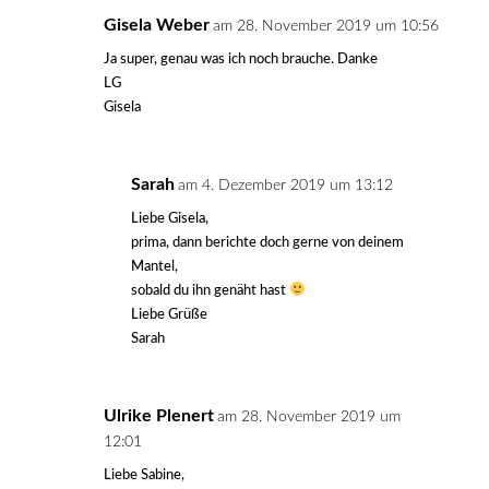
Gisela Weber
am 28. November 2019 um 10:56
Ja super, genau was ich noch brauche. Danke
LG
Gisela
Sarah
am 4. Dezember 2019 um 13:12
Liebe Gisela,
prima, dann berichte doch gerne von deinem
Mantel,
sobald du ihn genäht hast
Liebe Grüße
Sarah
Ulrike Plenert
am 28. November 2019 um
12:01
Liebe Sabine,