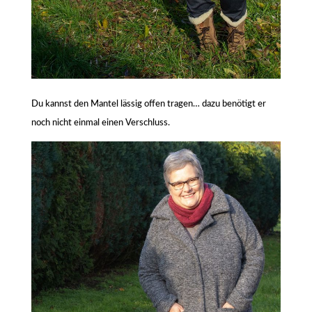
Du kannst den Mantel lässig offen tragen… dazu benötigt er
noch nicht einmal einen Verschluss.