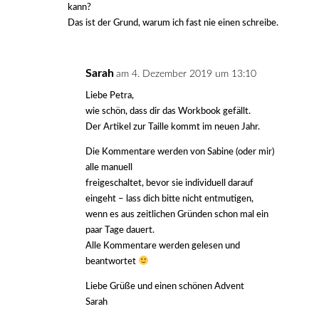
kann?
Das ist der Grund, warum ich fast nie einen schreibe.
Sarah
am 4. Dezember 2019 um 13:10
Liebe Petra,
wie schön, dass dir das Workbook gefällt.
Der Artikel zur Taille kommt im neuen Jahr.
Die Kommentare werden von Sabine (oder mir)
alle manuell
freigeschaltet, bevor sie individuell darauf
eingeht – lass dich bitte nicht entmutigen,
wenn es aus zeitlichen Gründen schon mal ein
paar Tage dauert.
Alle Kommentare werden gelesen und
beantwortet
Liebe Grüße und einen schönen Advent
Sarah