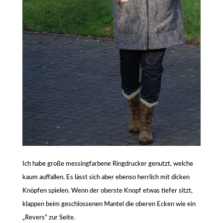
Ich habe große messingfarbene Ringdrucker genutzt, welche
kaum auffallen. Es lässt sich aber ebenso herrlich mit dicken
Knöpfen spielen. Wenn der oberste Knopf etwas tiefer sitzt,
klappen beim geschlossenen Mantel die oberen Ecken wie ein
„Revers“ zur Seite.