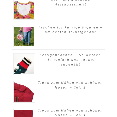
Halsausschnitt
Taschen für kurvige Figuren –
am besten selbstgenäht
Fertigbündchen – So werden
sie einfach und sauber
angenäht
Tipps zum Nähen von schönen
Hosen – Teil 2
Tipps zum Nähen von schönen
Hosen – Teil 1