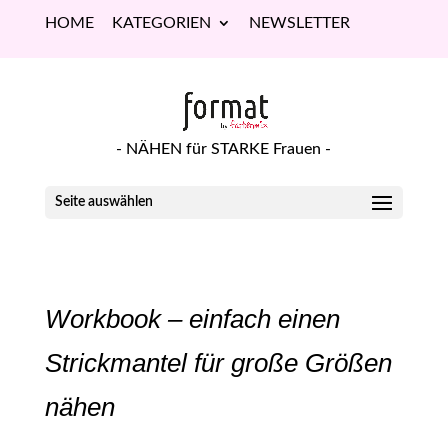
HOME
KATEGORIEN
NEWSLETTER
- NÄHEN für STARKE Frauen -
Seite auswählen
Workbook – einfach einen
Strickmantel für große Größen
nähen