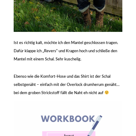
Ist es richtig kalt, möchte ich den Mantel geschlossen tragen.
Dafür klappe ich „Revers“ und Kragen hoch und schließe den
Mantel mit einem Schal. Sehr kuschelig.
Ebenso wie die Komfort-Hose und das Shirt ist der Schal
selbstgenäht – einfach mit der Overlock drumherum genäht…
bei dem groben Strickstoff fällt die Naht eh nicht auf