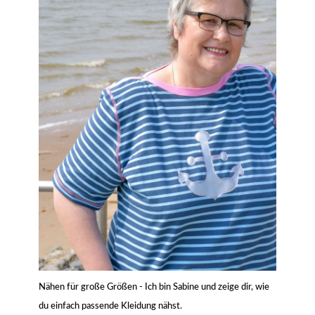
Nähen für große Größen - Ich bin Sabine und zeige dir, wie
du einfach passende Kleidung nähst.