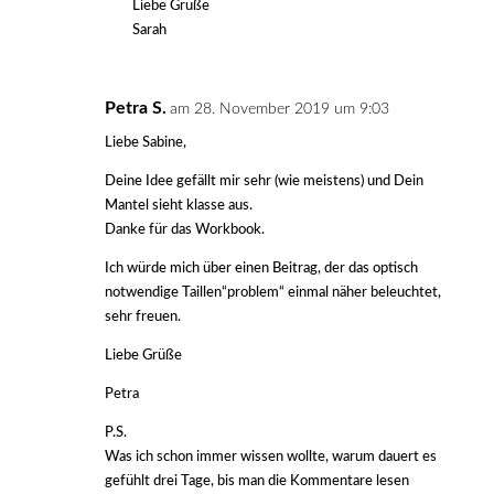
Liebe Grüße
Sarah
Petra S.
am 28. November 2019 um 9:03
Liebe Sabine,
Deine Idee gefällt mir sehr (wie meistens) und Dein
Mantel sieht klasse aus.
Danke für das Workbook.
Ich würde mich über einen Beitrag, der das optisch
notwendige Taillen“problem“ einmal näher beleuchtet,
sehr freuen.
Liebe Grüße
Petra
P.S.
Was ich schon immer wissen wollte, warum dauert es
gefühlt drei Tage, bis man die Kommentare lesen