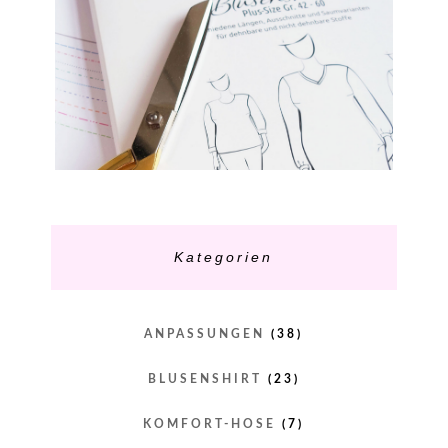
Kategorien
ANPASSUNGEN
(38)
BLUSENSHIRT
(23)
KOMFORT-HOSE
(7)