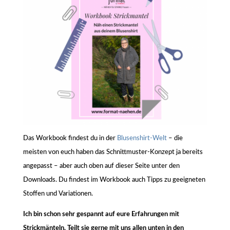
Das Workbook findest du in der
Blusenshirt-Welt
– die
meisten von euch haben das Schnittmuster-Konzept ja bereits
angepasst – aber auch oben auf dieser Seite unter den
Downloads. Du findest im Workbook auch Tipps zu geeigneten
Stoffen und Variationen.
Ich bin schon sehr gespannt auf eure Erfahrungen mit
Strickmänteln. Teilt sie gerne mit uns allen unten in den