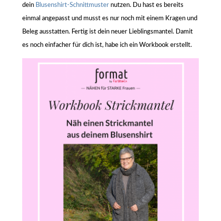
dein
Blusenshirt-Schnittmuster
nutzen. Du hast es bereits
einmal angepasst und musst es nur noch mit einem Kragen und
Beleg ausstatten. Fertig ist dein neuer Lieblingsmantel. Damit
es noch einfacher für dich ist, habe ich ein Workbook erstellt.