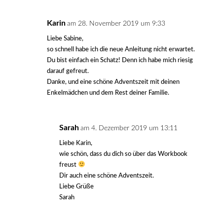
Karin
am 28. November 2019 um 9:33
Liebe Sabine,
so schnell habe ich die neue Anleitung nicht erwartet.
Du bist einfach ein Schatz! Denn ich habe mich riesig
darauf gefreut.
Danke, und eine schöne Adventszeit mit deinen
Enkelmädchen und dem Rest deiner Familie.
Sarah
am 4. Dezember 2019 um 13:11
Liebe Karin,
wie schön, dass du dich so über das Workbook
freust
Dir auch eine schöne Adventszeit.
Liebe Grüße
Sarah