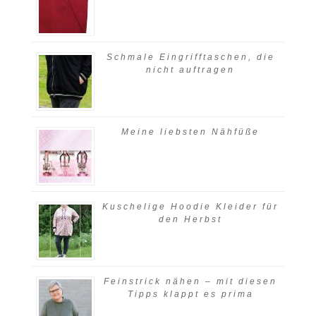
Schmale Eingrifftaschen, die
nicht auftragen
Meine liebsten Nähfüße
Kuschelige Hoodie Kleider für
den Herbst
Feinstrick nähen – mit diesen
Tipps klappt es prima