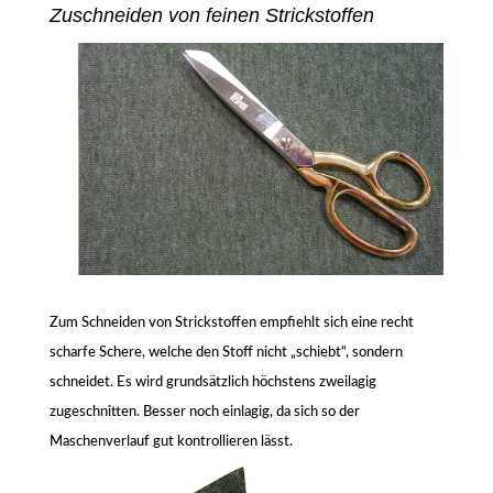
Zuschneiden von feinen Strickstoffen
Zum Schneiden von Strickstoffen empfiehlt sich eine recht
scharfe Schere, welche den Stoff nicht „schiebt“, sondern
schneidet. Es wird grundsätzlich höchstens zweilagig
zugeschnitten. Besser noch einlagig, da sich so der
Maschenverlauf gut kontrollieren lässt.