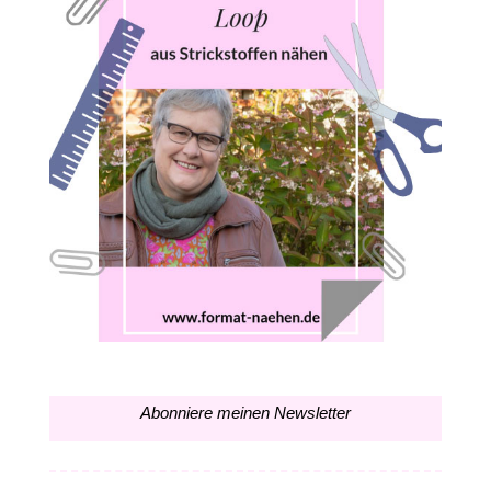
Abonniere meinen Newsletter