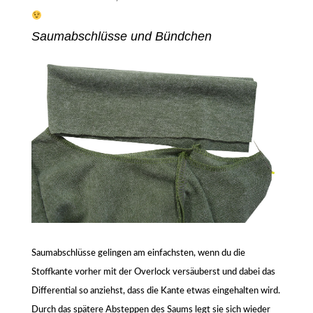
Saumabschlüsse und Bündchen
Saumabschlüsse gelingen am einfachsten, wenn du die
Stoffkante vorher mit der Overlock versäuberst und dabei das
Differential so anziehst, dass die Kante etwas eingehalten wird.
Durch das spätere Absteppen des Saums legt sie sich wieder