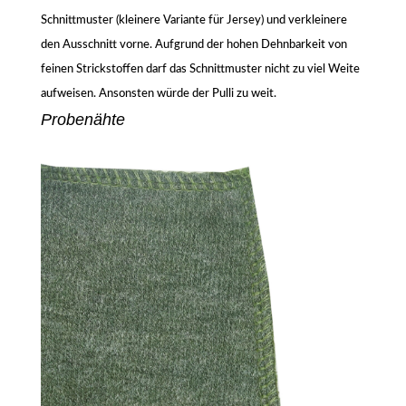
Schnittmuster (kleinere Variante für Jersey) und verkleinere
den Ausschnitt vorne. Aufgrund der hohen Dehnbarkeit von
feinen Strickstoffen darf das Schnittmuster nicht zu viel Weite
aufweisen. Ansonsten würde der Pulli zu weit.
Probenähte