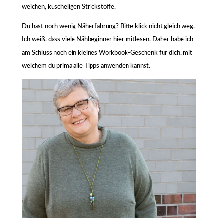
weichen, kuscheligen Strickstoffe.
Du hast noch wenig Näherfahrung? Bitte klick nicht gleich weg.
Ich weiß, dass viele Nähbeginner hier mitlesen. Daher habe ich
am Schluss noch ein kleines Workbook-Geschenk für dich, mit
welchem du prima alle Tipps anwenden kannst.