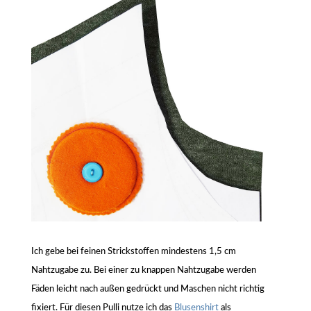
Ich gebe bei feinen Strickstoffen mindestens 1,5 cm
Nahtzugabe zu. Bei einer zu knappen Nahtzugabe werden
Fäden leicht nach außen gedrückt und Maschen nicht richtig
fixiert. Für diesen Pulli nutze ich das
Blusenshirt
als