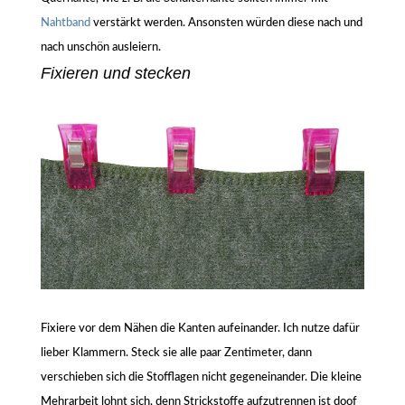
Nahtband
verstärkt werden. Ansonsten würden diese nach und
nach unschön ausleiern.
Fixieren und stecken
Fixiere vor dem Nähen die Kanten aufeinander. Ich nutze dafür
lieber Klammern. Steck sie alle paar Zentimeter, dann
verschieben sich die Stofflagen nicht gegeneinander. Die kleine
Mehrarbeit lohnt sich, denn Strickstoffe aufzutrennen ist doof