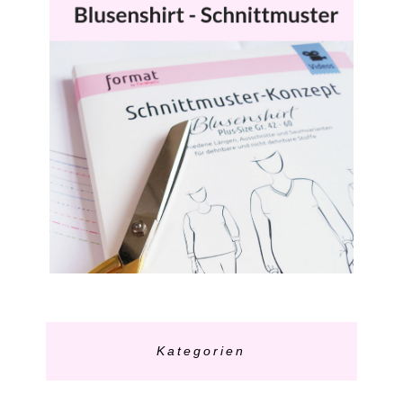
Kategorien