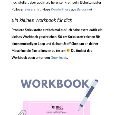
hochstellen, aber auch halb herunter krempeln. (Schnittmuster:
Pullover
Blusenshirt
, Hose
Komforthose
aus
Bengaline
)
Ein kleines Workbook für dich
Probiere Strickstoffe einfach mal aus! Ich habe extra dafür ein
kleines Workbook geschrieben. 50 cm Strickstoff reichen für
einen muckeligen Loop und du hast Stoff über, um an deiner
Maschine die Einstellungen zu testen
Du findest das
Workbook oben unter den
Downloads
.