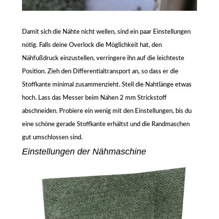
Damit sich die Nähte nicht wellen, sind ein paar Einstellungen
nötig. Falls deine Overlock die Möglichkeit hat, den
Nähfußdruck einzustellen, verringere ihn auf die leichteste
Position. Zieh den Differentialtransport an, so dass er die
Stoffkante minimal zusammenzieht. Stell die Nahtlänge etwas
hoch. Lass das Messer beim Nähen 2 mm Strickstoff
abschneiden. Probiere ein wenig mit den Einstellungen, bis du
eine schöne gerade Stoffkante erhältst und die Randmaschen
gut umschlossen sind.
Einstellungen der Nähmaschine