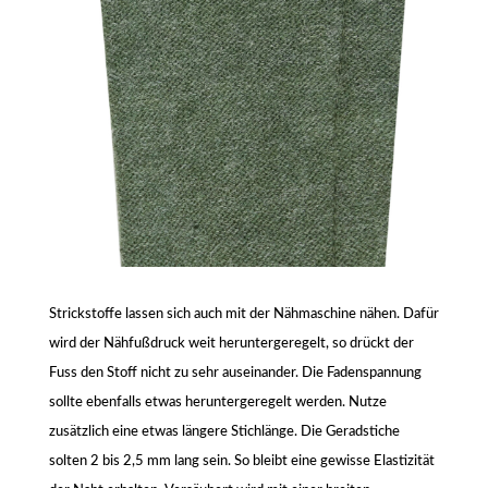
Strickstoffe lassen sich auch mit der Nähmaschine nähen. Dafür
wird der Nähfußdruck weit heruntergeregelt, so drückt der
Fuss den Stoff nicht zu sehr auseinander. Die Fadenspannung
sollte ebenfalls etwas heruntergeregelt werden. Nutze
zusätzlich eine etwas längere Stichlänge. Die Geradstiche
solten 2 bis 2,5 mm lang sein. So bleibt eine gewisse Elastizität