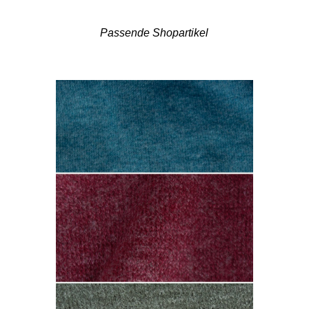
Passende Shopartikel