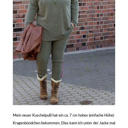
Mein neuer Kuschelpulli hat ein ca. 7 cm hohes (einfache Höhe)
Kragenbündchen bekommen. Dies kann ich unter der Jacke mal