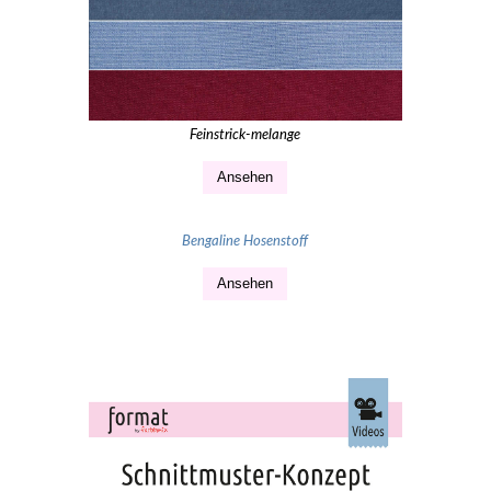
Feinstrick-melange
Ansehen
Bengaline Hosenstoff
Ansehen