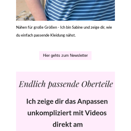
Nähen für große Größen - Ich bin Sabine und zeige dir, wie
du einfach passende Kleidung nähst.
Hier gehts zum Newsletter