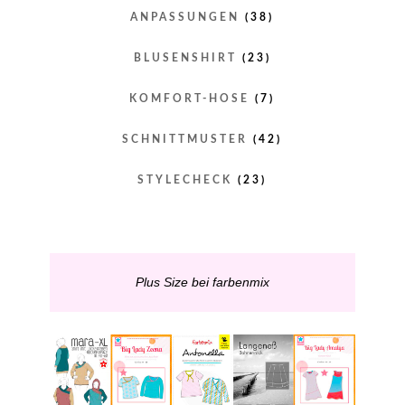
ANPASSUNGEN
(38)
BLUSENSHIRT
(23)
KOMFORT-HOSE
(7)
SCHNITTMUSTER
(42)
STYLECHECK
(23)
Plus Size bei farbenmix