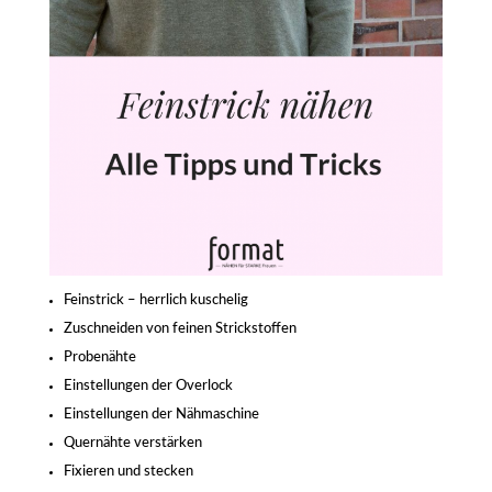
Feinstrick – herrlich kuschelig
Zuschneiden von feinen Strickstoffen
Probenähte
Einstellungen der Overlock
Einstellungen der Nähmaschine
Quernähte verstärken
Fixieren und stecken