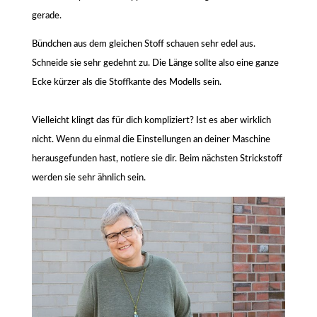
gerade.
Bündchen aus dem gleichen Stoff schauen sehr edel aus.
Schneide sie sehr gedehnt zu. Die Länge sollte also eine ganze
Ecke kürzer als die Stoffkante des Modells sein.
Vielleicht klingt das für dich kompliziert? Ist es aber wirklich
nicht. Wenn du einmal die Einstellungen an deiner Maschine
herausgefunden hast, notiere sie dir. Beim nächsten Strickstoff
werden sie sehr ähnlich sein.