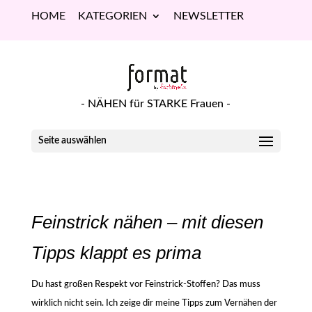
HOME
KATEGORIEN
NEWSLETTER
- NÄHEN für STARKE Frauen -
Seite auswählen
Feinstrick nähen – mit diesen
Tipps klappt es prima
Du hast großen Respekt vor Feinstrick-Stoffen? Das muss
wirklich nicht sein. Ich zeige dir meine Tipps zum Vernähen der