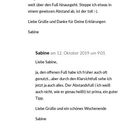
weit über den Fuß hinausgeht. Steppe ich etwas in
einem gewissen Abstand ab, ist der toll :-).
Liebe Grüße und Danke für Deine Erklärungen
Sabine
Sabine
am 12. Oktober 2019 um 9:01
Liebe Sabine,
ja, den offenen Fuß habe ich früher auch oft
genutzt…aber durch den Klarsichtfuß sehe ich
jetzt ja auch alles. Der Abstandsfuß ( ich weiß
auch nicht, wie er genau heißt) ist prima, ein guter
Tipp.
Liebe Grüße und ein schönes Wochenende
Sabine