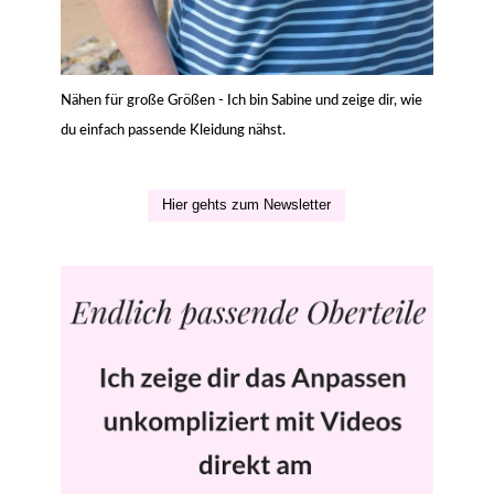
Nähen für große Größen - Ich bin Sabine und zeige dir, wie
du einfach passende Kleidung nähst.
Hier gehts zum Newsletter