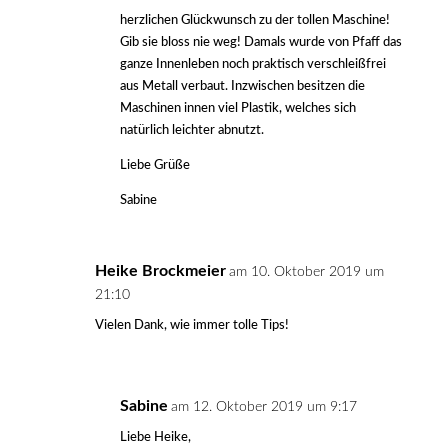
herzlichen Glückwunsch zu der tollen Maschine!
Gib sie bloss nie weg! Damals wurde von Pfaff das
ganze Innenleben noch praktisch verschleißfrei
aus Metall verbaut. Inzwischen besitzen die
Maschinen innen viel Plastik, welches sich
natürlich leichter abnutzt.
Liebe Grüße
Sabine
Heike Brockmeier
am 10. Oktober 2019 um
21:10
Vielen Dank, wie immer tolle Tips!
Sabine
am 12. Oktober 2019 um 9:17
Liebe Heike,