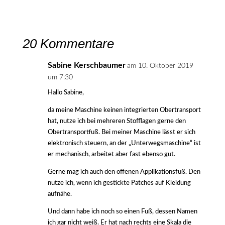
20 Kommentare
Sabine Kerschbaumer
am 10. Oktober 2019
um 7:30
Hallo Sabine,
da meine Maschine keinen integrierten Obertransport
hat, nutze ich bei mehreren Stofflagen gerne den
Obertransportfuß. Bei meiner Maschine lässt er sich
elektronisch steuern, an der „Unterwegsmaschine“ ist
er mechanisch, arbeitet aber fast ebenso gut.
Gerne mag ich auch den offenen Applikationsfuß. Den
nutze ich, wenn ich gestickte Patches auf Kleidung
aufnähe.
Und dann habe ich noch so einen Fuß, dessen Namen
ich gar nicht weiß. Er hat nach rechts eine Skala die