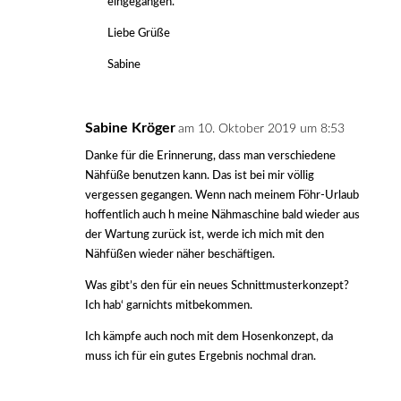
eingegangen.
Liebe Grüße
Sabine
Sabine Kröger
am 10. Oktober 2019 um 8:53
Danke für die Erinnerung, dass man verschiedene
Nähfüße benutzen kann. Das ist bei mir völlig
vergessen gegangen. Wenn nach meinem Föhr-Urlaub
hoffentlich auch h meine Nähmaschine bald wieder aus
der Wartung zurück ist, werde ich mich mit den
Nähfüßen wieder näher beschäftigen.
Was gibt’s den für ein neues Schnittmusterkonzept?
Ich hab‘ garnichts mitbekommen.
Ich kämpfe auch noch mit dem Hosenkonzept, da
muss ich für ein gutes Ergebnis nochmal dran.