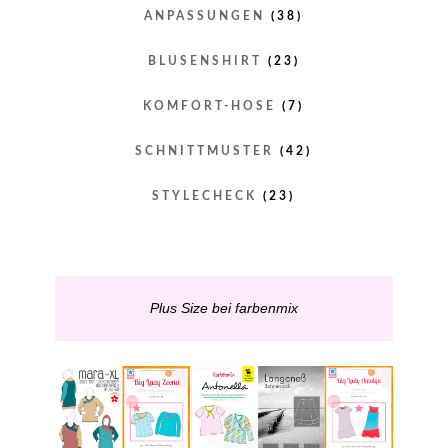
ANPASSUNGEN
(38)
BLUSENSHIRT
(23)
KOMFORT-HOSE
(7)
SCHNITTMUSTER
(42)
STYLECHECK
(23)
Plus Size bei farbenmix