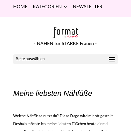
HOME
KATEGORIEN
NEWSLETTER
- NÄHEN für STARKE Frauen -
Seite auswählen
Meine liebsten Nähfüße
Welche Nähfüsse nutzt du? Diese Frage wird mir oft gestellt.
Deshalb möchte ich meine liebsten Füßchen heute einmal