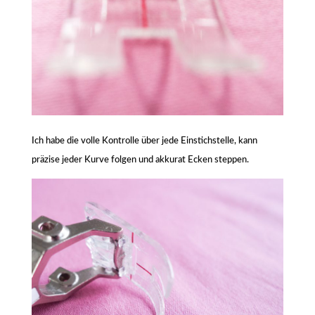
Ich habe die volle Kontrolle über jede Einstichstelle, kann
präzise jeder Kurve folgen und akkurat Ecken steppen.