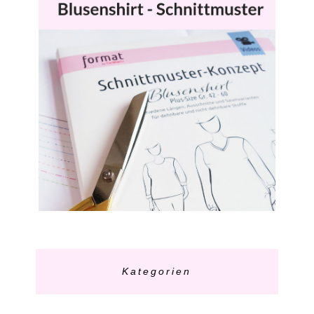
Kategorien