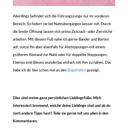
Allerdings befindet sich die Führungszunge nur im vorderen
Bereich. So federt sie bei Nahtübergängen besser mit. Durch
die breite Öffnung lassen sich prima Zickzack- oder Zierstiche
arbeiten. Mit diesem Fuß nähe ich gerne Bänder und Borten
auf, nutze ihn aber ebenfalls für Absteppungen mit einem
größeren Abstand zur Naht oder für doppelte Steppungen.
Ebenso sind Biesen wunderbar einfach mit ihm zu nähen. Das
habe ich dir hier schon mal an den
Bügelfalten
gezeigt.
Dies sind meine ganz persönlichen Lieblingsfüße. Mich
interessiert brennend, welche deine Lieblinge sind und ob du
noch andere Tipps hast? Teile sie gerne mit uns allen in den
Kommentaren.