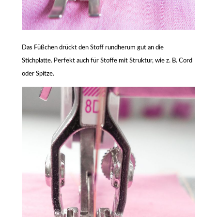
Das Füßchen drückt den Stoff rundherum gut an die
Stichplatte. Perfekt auch für Stoffe mit Struktur, wie z. B. Cord
oder Spitze.