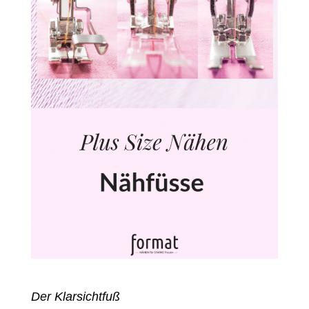
Der Klarsichtfuß