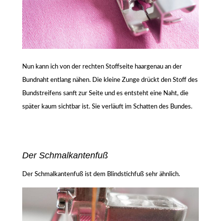
Nun kann ich von der rechten Stoffseite haargenau an der
Bundnaht entlang nähen. Die kleine Zunge drückt den Stoff des
Bundstreifens sanft zur Seite und es entsteht eine Naht, die
später kaum sichtbar ist. Sie verläuft im Schatten des Bundes.
Der Schmalkantenfuß
Der Schmalkantenfuß ist dem Blindstichfuß sehr ähnlich.