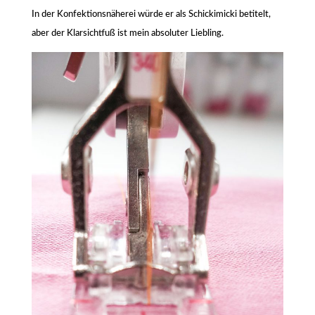
In der Konfektionsnäherei würde er als Schickimicki betitelt,
aber der Klarsichtfuß ist mein absoluter Liebling.