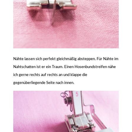
Nähte lassen sich perfekt gleichmäßig absteppen. Für Nähte im
Nahtschatten ist er ein Traum. Einen Hosenbundstreifen nähe
ich gerne rechts auf rechts an und klappe die
gegenüberliegende Seite nach innen.