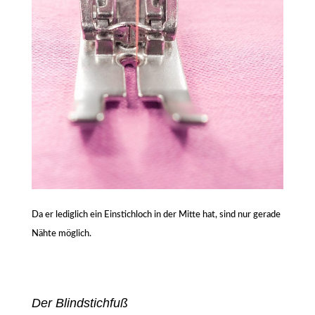
Da er lediglich ein Einstichloch in der Mitte hat, sind nur gerade
Nähte möglich.
Der Blindstichfuß