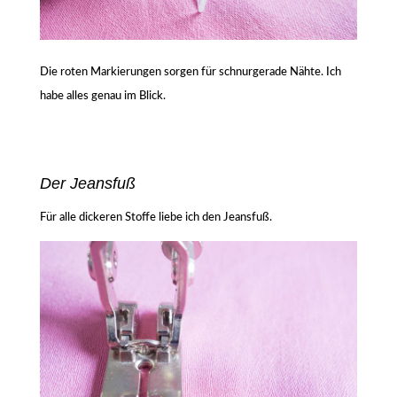
Die roten Markierungen sorgen für schnurgerade Nähte. Ich
habe alles genau im Blick.
Der Jeansfuß
Für alle dickeren Stoffe liebe ich den Jeansfuß.