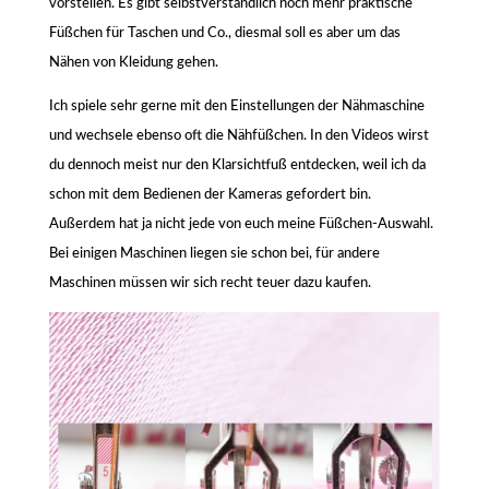
vorstellen. Es gibt selbstverständlich noch mehr praktische
Füßchen für Taschen und Co., diesmal soll es aber um das
Nähen von Kleidung gehen.
Ich spiele sehr gerne mit den Einstellungen der Nähmaschine
und wechsele ebenso oft die Nähfüßchen. In den Videos wirst
du dennoch meist nur den Klarsichtfuß entdecken, weil ich da
schon mit dem Bedienen der Kameras gefordert bin.
Außerdem hat ja nicht jede von euch meine Füßchen-Auswahl.
Bei einigen Maschinen liegen sie schon bei, für andere
Maschinen müssen wir sich recht teuer dazu kaufen.