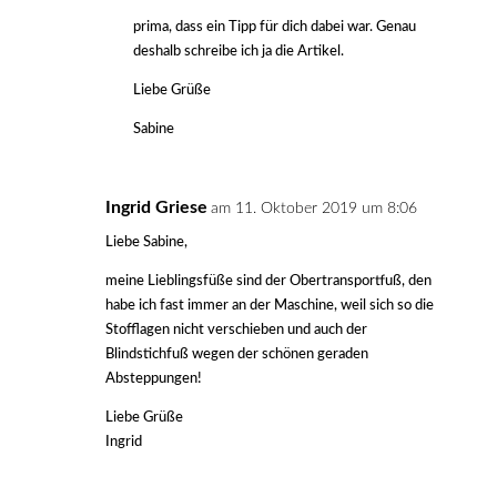
prima, dass ein Tipp für dich dabei war. Genau
deshalb schreibe ich ja die Artikel.
Liebe Grüße
Sabine
Ingrid Griese
am 11. Oktober 2019 um 8:06
Liebe Sabine,
meine Lieblingsfüße sind der Obertransportfuß, den
habe ich fast immer an der Maschine, weil sich so die
Stofflagen nicht verschieben und auch der
Blindstichfuß wegen der schönen geraden
Absteppungen!
Liebe Grüße
Ingrid