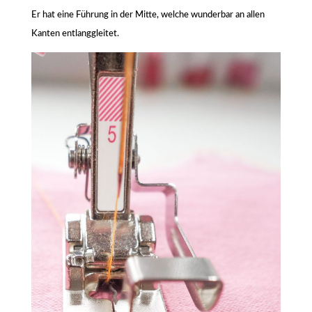
Er hat eine Führung in der Mitte, welche wunderbar an allen
Kanten entlanggleitet.