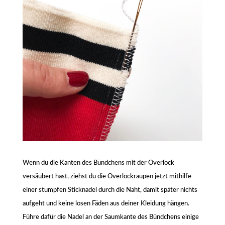
Wenn du die Kanten des Bündchens mit der Overlock
versäubert hast, ziehst du die Overlockraupen jetzt mithilfe
einer stumpfen Sticknadel durch die Naht, damit später nichts
aufgeht und keine losen Fäden aus deiner Kleidung hängen.
Führe dafür die Nadel an der Saumkante des Bündchens einige