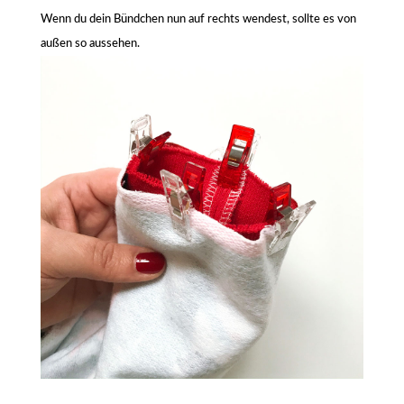
Wenn du dein Bündchen nun auf rechts wendest, sollte es von
außen so aussehen.