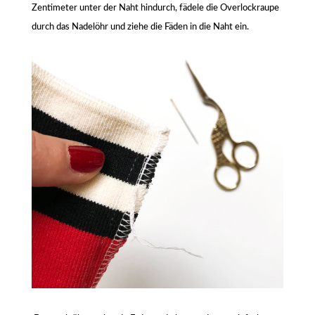
Zentimeter unter der Naht hindurch, fädele die Overlockraupe
durch das Nadelöhr und ziehe die Fäden in die Naht ein.