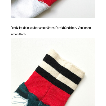
Fertig ist dein sauber angenähtes Fertigbündchen. Von innen
schön flach…