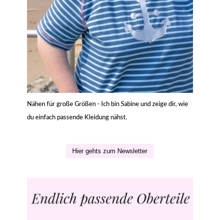
Nähen für große Größen - Ich bin Sabine und zeige dir, wie
du einfach passende Kleidung nähst.
Hier gehts zum Newsletter