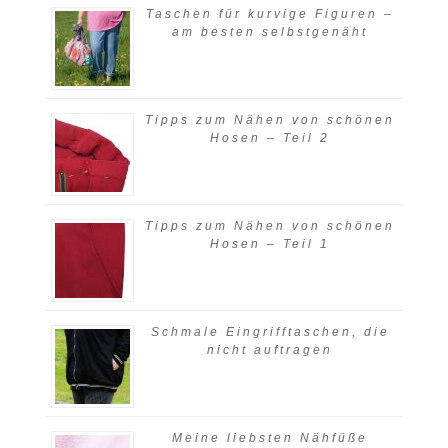
Taschen für kurvige Figuren –
am besten selbstgenäht
Tipps zum Nähen von schönen
Hosen – Teil 2
Tipps zum Nähen von schönen
Hosen – Teil 1
Schmale Eingrifftaschen, die
nicht auftragen
Meine liebsten Nähfüße