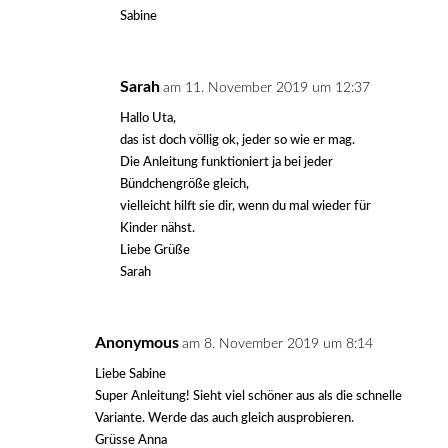
Sabine
Sarah
am 11. November 2019 um 12:37
Hallo Uta,
das ist doch völlig ok, jeder so wie er mag.
Die Anleitung funktioniert ja bei jeder
Bündchengröße gleich,
vielleicht hilft sie dir, wenn du mal wieder für
Kinder nähst.
Liebe Grüße
Sarah
Anonymous
am 8. November 2019 um 8:14
Liebe Sabine
Super Anleitung! Sieht viel schöner aus als die schnelle
Variante. Werde das auch gleich ausprobieren.
Grüsse Anna