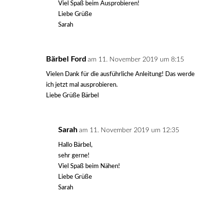
Viel Spaß beim Ausprobieren!
Liebe Grüße
Sarah
Bärbel Ford
am 11. November 2019 um 8:15
Vielen Dank für die ausführliche Anleitung! Das werde
ich jetzt mal ausprobieren.
Liebe Grüße Bärbel
Sarah
am 11. November 2019 um 12:35
Hallo Bärbel,
sehr gerne!
Viel Spaß beim Nähen!
Liebe Grüße
Sarah