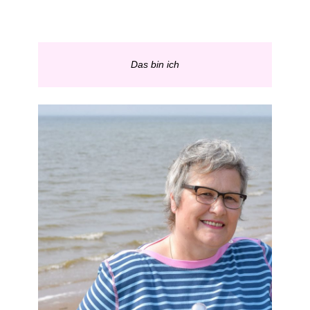
Das bin ich