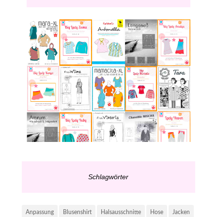
Schlagwörter
Anpassung
Blusenshirt
Halsausschnitte
Hose
Jacken