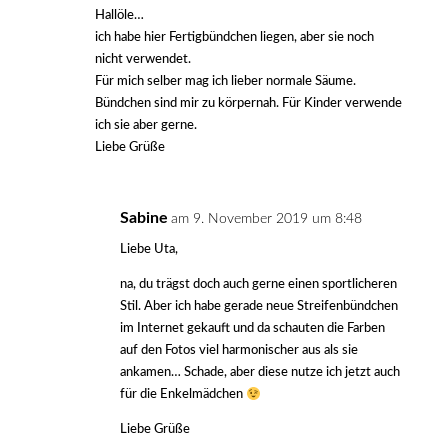
Hallöle…
ich habe hier Fertigbündchen liegen, aber sie noch
nicht verwendet.
Für mich selber mag ich lieber normale Säume.
Bündchen sind mir zu körpernah. Für Kinder verwende
ich sie aber gerne.
Liebe Grüße
Sabine
am 9. November 2019 um 8:48
Liebe Uta,
na, du trägst doch auch gerne einen sportlicheren
Stil. Aber ich habe gerade neue Streifenbündchen
im Internet gekauft und da schauten die Farben
auf den Fotos viel harmonischer aus als sie
ankamen… Schade, aber diese nutze ich jetzt auch
für die Enkelmädchen
Liebe Grüße