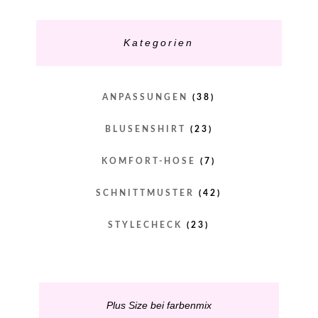
Kategorien
ANPASSUNGEN
(38)
BLUSENSHIRT
(23)
KOMFORT-HOSE
(7)
SCHNITTMUSTER
(42)
STYLECHECK
(23)
Plus Size bei farbenmix