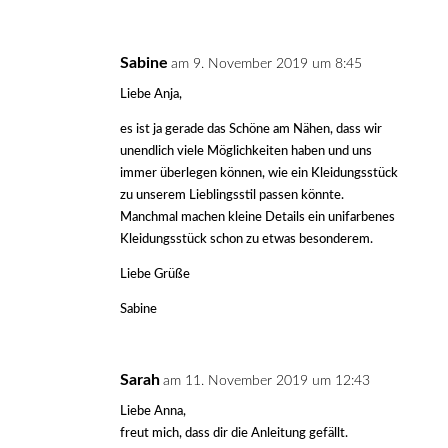
Sabine
am 9. November 2019 um 8:45
Liebe Anja,
es ist ja gerade das Schöne am Nähen, dass wir
unendlich viele Möglichkeiten haben und uns
immer überlegen können, wie ein Kleidungsstück
zu unserem Lieblingsstil passen könnte.
Manchmal machen kleine Details ein unifarbenes
Kleidungsstück schon zu etwas besonderem.
Liebe Grüße
Sabine
Sarah
am 11. November 2019 um 12:43
Liebe Anna,
freut mich, dass dir die Anleitung gefällt.