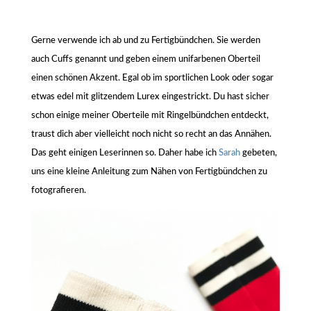
Gerne verwende ich ab und zu Fertigbündchen. Sie werden
auch Cuffs genannt und geben einem unifarbenen Oberteil
einen schönen Akzent. Egal ob im sportlichen Look oder sogar
etwas edel mit glitzendem Lurex eingestrickt. Du hast sicher
schon einige meiner Oberteile mit Ringelbündchen entdeckt,
traust dich aber vielleicht noch nicht so recht an das Annähen.
Das geht einigen Leserinnen so. Daher habe ich
Sarah
gebeten,
uns eine kleine Anleitung zum Nähen von Fertigbündchen zu
fotografieren.