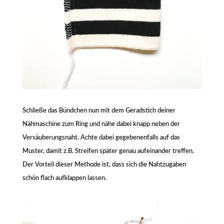
Schließe das Bündchen nun mit dem Geradstich deiner
Nähmaschine zum Ring und nähe dabei knapp neben der
Versäuberungsnaht. Achte dabei gegebenenfalls auf das
Muster, damit z.B. Streifen später genau aufeinander treffen.
Der Vorteil dieser Methode ist, dass sich die Nahtzugaben
schön flach aufklappen lassen.