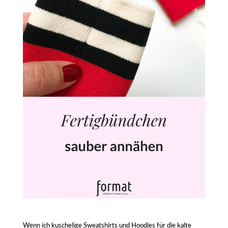
Wenn ich kuschelige Sweatshirts und Hoodies für die kalte