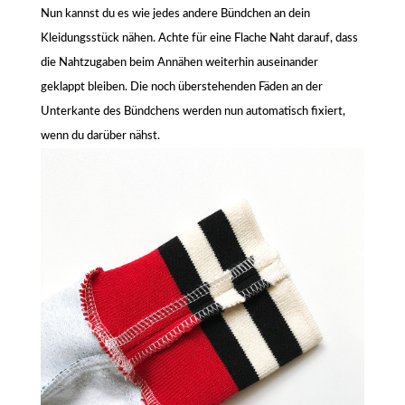
Nun kannst du es wie jedes andere Bündchen an dein
Kleidungsstück nähen. Achte für eine Flache Naht darauf, dass
die Nahtzugaben beim Annähen weiterhin auseinander
geklappt bleiben. Die noch überstehenden Fäden an der
Unterkante des Bündchens werden nun automatisch fixiert,
wenn du darüber nähst.