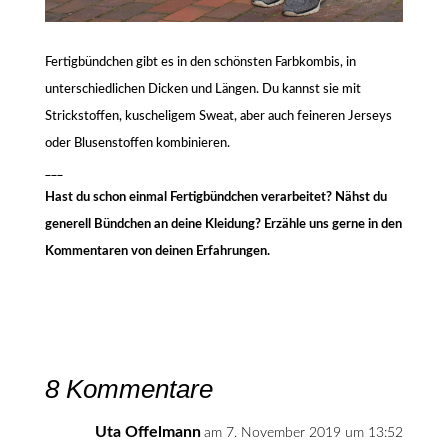
Fertigbündchen gibt es in den schönsten Farbkombis, in
unterschiedlichen Dicken und Längen. Du kannst sie mit
Strickstoffen, kuscheligem Sweat, aber auch feineren Jerseys
oder Blusenstoffen kombinieren.
___
Hast du schon einmal Fertigbündchen verarbeitet? Nähst du
generell Bündchen an deine Kleidung? Erzähle uns gerne in den
Kommentaren von deinen Erfahrungen.
8 Kommentare
Uta Offelmann
am 7. November 2019 um 13:52