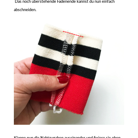
Das noch überstehende Fadenende kannst du nun einfach
abschneiden.