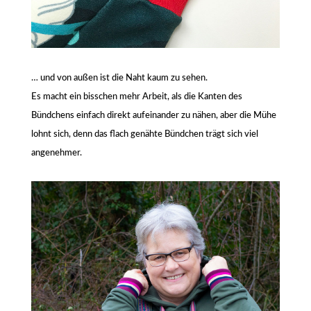
… und von außen ist die Naht kaum zu sehen.
Es macht ein bisschen mehr Arbeit, als die Kanten des
Bündchens einfach direkt aufeinander zu nähen, aber die Mühe
lohnt sich, denn das flach genähte Bündchen trägt sich viel
angenehmer.