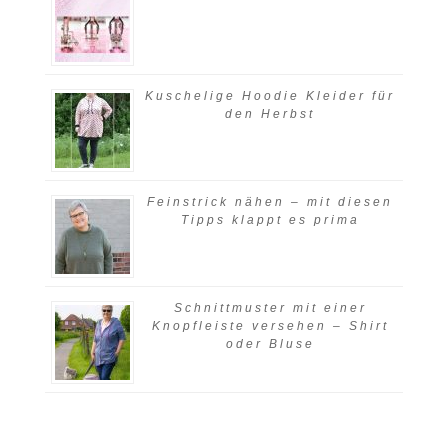
Kuschelige Hoodie Kleider für
den Herbst
Feinstrick nähen – mit diesen
Tipps klappt es prima
Schnittmuster mit einer
Knopfleiste versehen – Shirt
oder Bluse