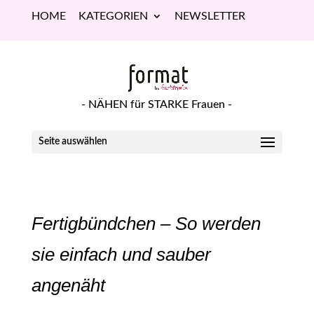
HOME
KATEGORIEN
NEWSLETTER
- NÄHEN für STARKE Frauen -
Seite auswählen
Fertigbündchen – So werden
sie einfach und sauber
angenäht