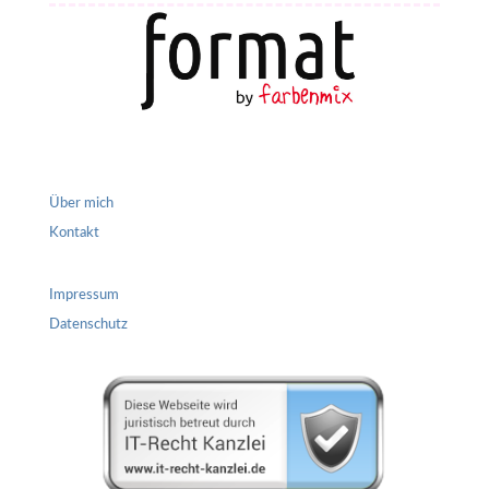
Über mich
Kontakt
Impressum
Datenschutz