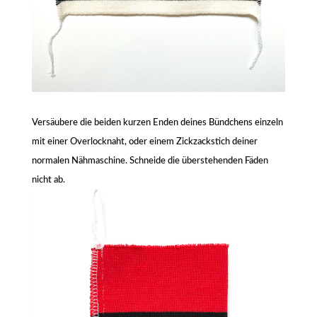
Versäubere die beiden kurzen Enden deines Bündchens einzeln
mit einer Overlocknaht, oder einem Zickzackstich deiner
normalen Nähmaschine. Schneide die überstehenden Fäden
nicht ab.