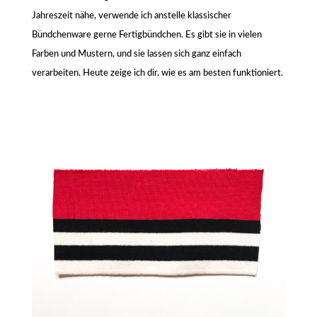
Jahreszeit nähe, verwende ich anstelle klassischer
Bündchenware gerne Fertigbündchen. Es gibt sie in vielen
Farben und Mustern, und sie lassen sich ganz einfach
verarbeiten. Heute zeige ich dir, wie es am besten funktioniert.