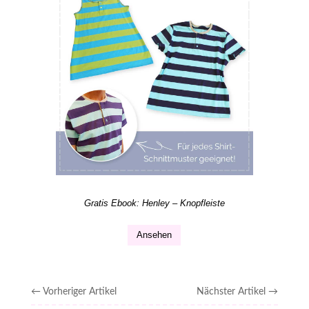
Gratis Ebook: Henley – Knopfleiste
Ansehen
←
Vorheriger Artikel
Nächster Artikel
→