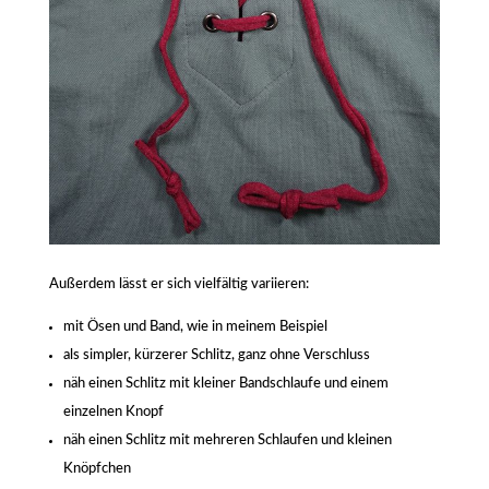
Außerdem lässt er sich vielfältig variieren:
mit Ösen und Band, wie in meinem Beispiel
als simpler, kürzerer Schlitz, ganz ohne Verschluss
näh einen Schlitz mit kleiner Bandschlaufe und einem
einzelnen Knopf
näh einen Schlitz mit mehreren Schlaufen und kleinen
Knöpfchen