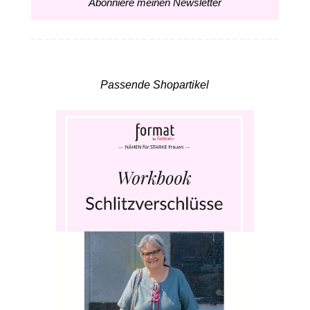
Abonniere meinen Newsletter
Passende Shopartikel