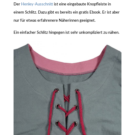
Der
Henley-Ausschnitt
ist eine eingebaute Knopfleiste in
einem Schlitz. Dazu gibt es bereits ein gratis Ebook. Er ist aber
nur für etwas erfahrenere Näherinnen geeignet.
Ein einfacher Schlitz hingegen ist sehr unkompliziert zu nähen.