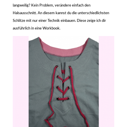
langweilig? Kein Problem, verändere einfach den
Halsausschnitt. An diesem kannst du die unterschiedlichsten
Schlitze mit nur einer Technik einbauen. Diese zeige ich dir
ausführlich in eine Workbook.