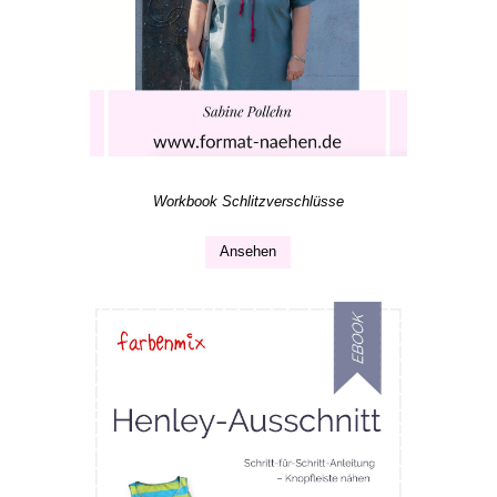
Workbook Schlitzverschlüsse
Ansehen