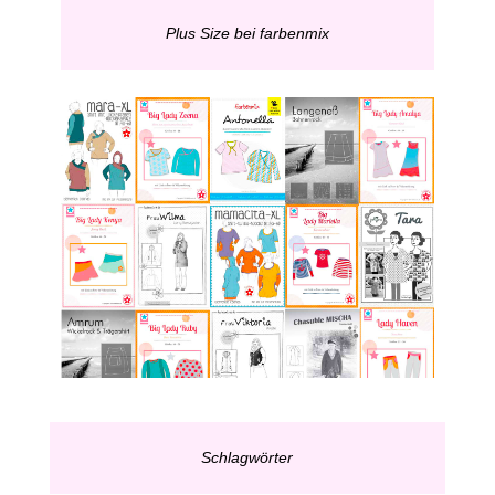
Plus Size bei farbenmix
Schlagwörter