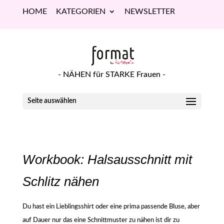
HOME
KATEGORIEN
NEWSLETTER
- NÄHEN für STARKE Frauen -
Seite auswählen
Workbook: Halsausschnitt mit
Schlitz nähen
Du hast ein Lieblingsshirt oder eine prima passende Bluse, aber
auf Dauer nur das eine Schnittmuster zu nähen ist dir zu