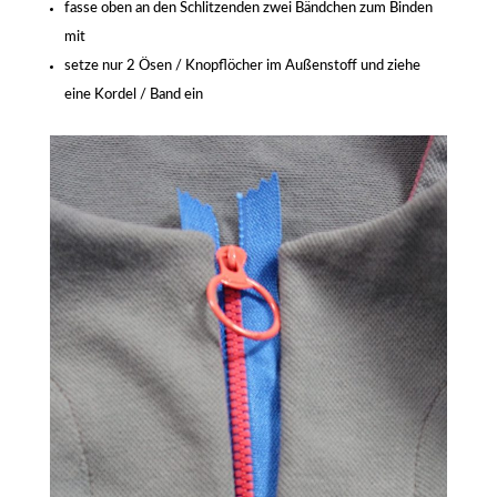
fasse oben an den Schlitzenden zwei Bändchen zum Binden
mit
setze nur 2 Ösen / Knopflöcher im Außenstoff und ziehe
eine Kordel / Band ein