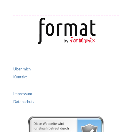
Über mich
Kontakt
Impressum
Datenschutz