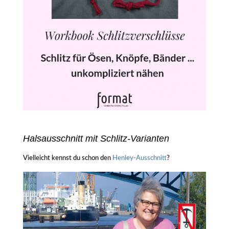
Halsausschnitt mit Schlitz-Varianten
Vielleicht kennst du schon den
Henley-Ausschnitt
?