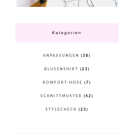
Kategorien
ANPASSUNGEN
(38)
BLUSENSHIRT
(23)
KOMFORT-HOSE
(7)
SCHNITTMUSTER
(42)
STYLECHECK
(23)