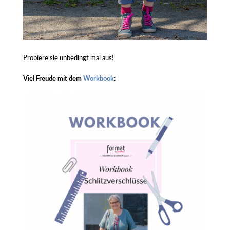
Probiere sie unbedingt mal aus!
Viel Freude mit dem
Workbook
: