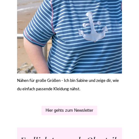
Nähen für große Größen - Ich bin Sabine und zeige dir, wie
du einfach passende Kleidung nähst.
Hier gehts zum Newsletter