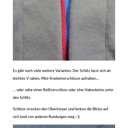
Es gibt noch viele weitere Varianten. Der Schlitz lässt sich als
leichtes V nähen, Mini-Knebelverschlüsse aufnähen…
… oder nähe einen Reißverschluss oder eine Hakenleiste unter
den Schlitz.
Schlitze strecken den Oberkörper und lenken die Blicke auf
sich (und von anderen Rundungen weg ;-))