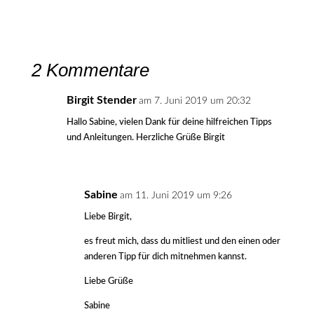
2 Kommentare
Birgit Stender
am 7. Juni 2019 um 20:32
Hallo Sabine, vielen Dank für deine hilfreichen Tipps
und Anleitungen. Herzliche Grüße Birgit
Sabine
am 11. Juni 2019 um 9:26
Liebe Birgit,
es freut mich, dass du mitliest und den einen oder
anderen Tipp für dich mitnehmen kannst.
Liebe Grüße
Sabine