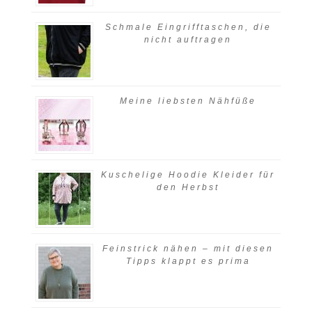
Schmale Eingrifftaschen, die
nicht auftragen
Meine liebsten Nähfüße
Kuschelige Hoodie Kleider für
den Herbst
Feinstrick nähen – mit diesen
Tipps klappt es prima