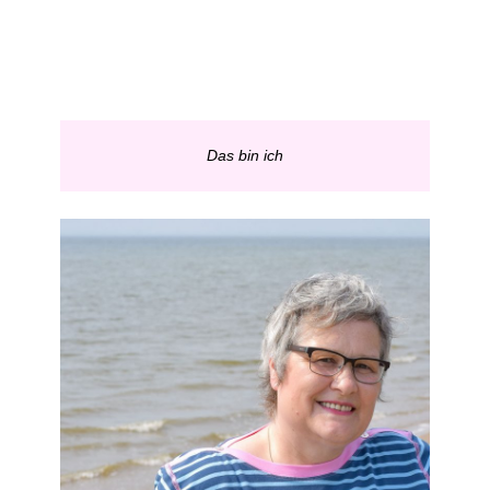
Das bin ich