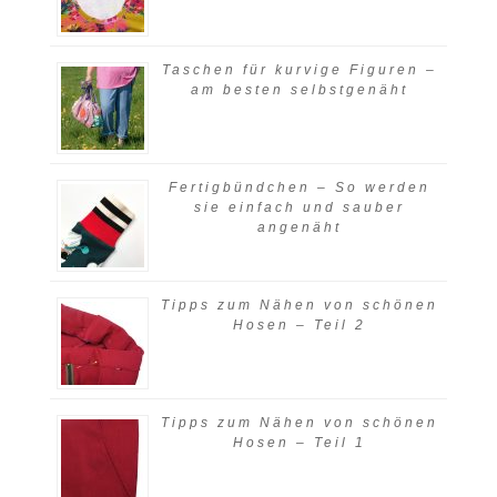
Taschen für kurvige Figuren –
am besten selbstgenäht
Fertigbündchen – So werden
sie einfach und sauber
angenäht
Tipps zum Nähen von schönen
Hosen – Teil 2
Tipps zum Nähen von schönen
Hosen – Teil 1