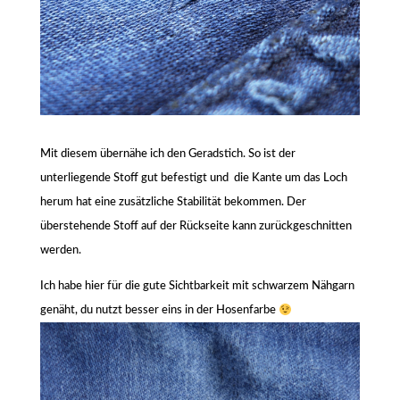
Mit diesem übernähe ich den Geradstich. So ist der
unterliegende Stoff gut befestigt und die Kante um das Loch
herum hat eine zusätzliche Stabilität bekommen. Der
überstehende Stoff auf der Rückseite kann zurückgeschnitten
werden.
Ich habe hier für die gute Sichtbarkeit mit schwarzem Nähgarn
genäht, du nutzt besser eins in der Hosenfarbe