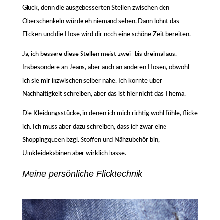
Glück, denn die ausgebesserten Stellen zwischen den
Oberschenkeln würde eh niemand sehen. Dann lohnt das
Flicken und die Hose wird dir noch eine schöne Zeit bereiten.
Ja, ich bessere diese Stellen meist zwei- bis dreimal aus.
Insbesondere an Jeans, aber auch an anderen Hosen, obwohl
ich sie mir inzwischen selber nähe. Ich könnte über
Nachhaltigkeit schreiben, aber das ist hier nicht das Thema.
Die Kleidungsstücke, in denen ich mich richtig wohl fühle, flicke
ich. Ich muss aber dazu schreiben, dass ich zwar eine
Shoppingqueen bzgl. Stoffen und Nähzubehör bin,
Umkleidekabinen aber wirklich hasse.
Meine persönliche Flicktechnik