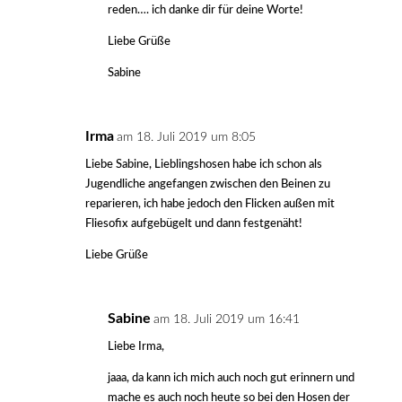
reden…. ich danke dir für deine Worte!
Liebe Grüße
Sabine
Irma
am 18. Juli 2019 um 8:05
Liebe Sabine, Lieblingshosen habe ich schon als
Jugendliche angefangen zwischen den Beinen zu
reparieren, ich habe jedoch den Flicken außen mit
Fliesofix aufgebügelt und dann festgenäht!
Liebe Grüße
Sabine
am 18. Juli 2019 um 16:41
Liebe Irma,
jaaa, da kann ich mich auch noch gut erinnern und
mache es auch noch heute so bei den Hosen der