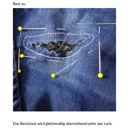
Rest zu.
Das Reststück wird gleichmäßig überstehend unter das Loch,