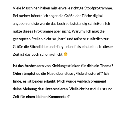
Viele Maschinen haben mittlerweile richtige Stopfprogramme.
Bei meiner könnte ich sogar die Größe der Fläche digital
angeben und sie würde das Loch selbstständig schließen. Ich
nutze dieses Programme aber nicht. Warum? Ich mag die
gestopften Stellen nicht so „hart“ und müsste zusätzlich zur
Größe die Stichdichte und -länge ebenfalls einstellen. In dieser
Zeit ist das Loch schon geflickt
Ist das Ausbessern von Kleidungsstücken für dich ein Thema?
Oder rümpfst du die Nase über diese „Flickschusterei“? Ich
finde, es ist beides erlaubt. Mich würde wirklich brennend
deine Meinung dazu interessieren. Vielleicht hast du Lust und
Zeit für einen kleinen Kommentar?