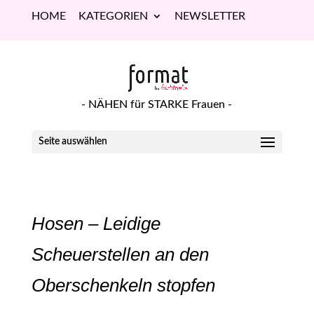
HOME
KATEGORIEN
NEWSLETTER
- NÄHEN für STARKE Frauen -
Seite auswählen
Hosen – Leidige
Scheuerstellen an den
Oberschenkeln stopfen