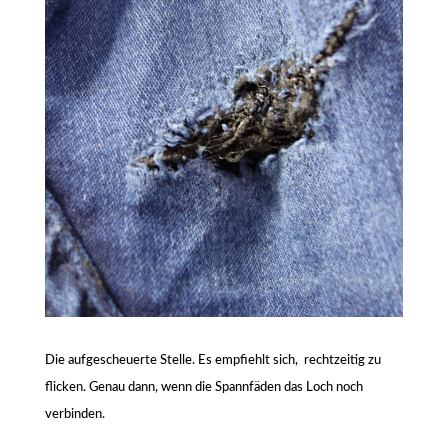
Die aufgescheuerte Stelle. Es empfiehlt sich, rechtzeitig zu
flicken. Genau dann, wenn die Spannfäden das Loch noch
verbinden.