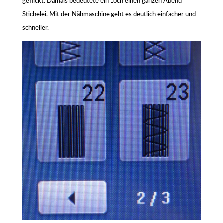
geflickt. Damals bedeutete ein Loch einen ganzen Abend
Stichelei. Mit der Nähmaschine geht es deutlich einfacher und
schneller.