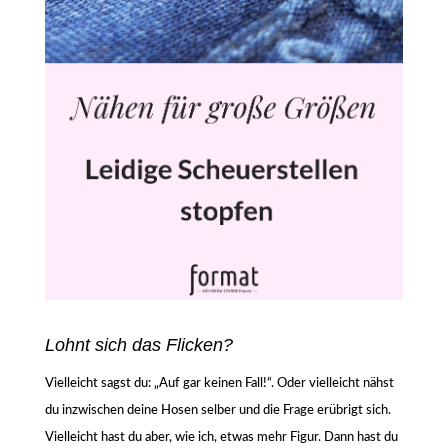
Lohnt sich das Flicken?
Vielleicht sagst du: „Auf gar keinen Fall!“. Oder vielleicht nähst
du inzwischen deine Hosen selber und die Frage erübrigt sich.
Vielleicht hast du aber, wie ich, etwas mehr Figur. Dann hast du