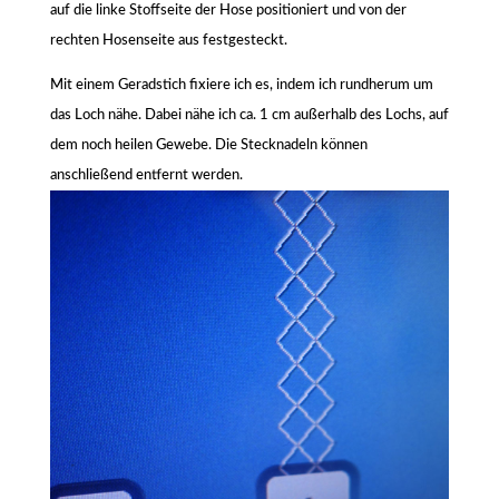
auf die linke Stoffseite der Hose positioniert und von der
rechten Hosenseite aus festgesteckt.
Mit einem Geradstich fixiere ich es, indem ich rundherum um
das Loch nähe. Dabei nähe ich ca. 1 cm außerhalb des Lochs, auf
dem noch heilen Gewebe. Die Stecknadeln können
anschließend entfernt werden.