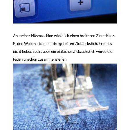
An meiner Nähmaschine wähle ich einen breiteren Zierstich, z.
B. den Wabenstich oder dreigeteilten Zickzackstich. Er muss
nicht hübsch sein, aber ein einfacher Zickzackstich würde die
Fäden unschön zusammenziehen.