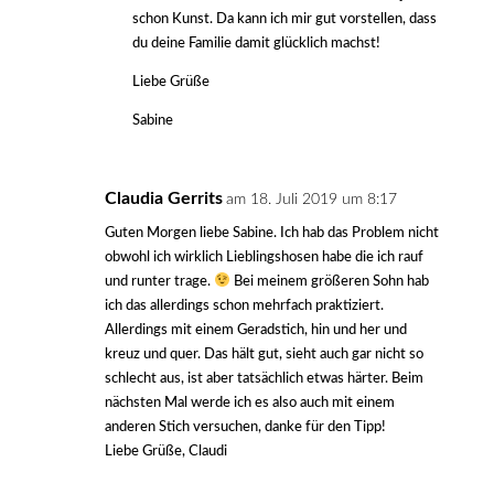
schon Kunst. Da kann ich mir gut vorstellen, dass
du deine Familie damit glücklich machst!
Liebe Grüße
Sabine
Claudia Gerrits
am 18. Juli 2019 um 8:17
Guten Morgen liebe Sabine. Ich hab das Problem nicht
obwohl ich wirklich Lieblingshosen habe die ich rauf
und runter trage.
Bei meinem größeren Sohn hab
ich das allerdings schon mehrfach praktiziert.
Allerdings mit einem Geradstich, hin und her und
kreuz und quer. Das hält gut, sieht auch gar nicht so
schlecht aus, ist aber tatsächlich etwas härter. Beim
nächsten Mal werde ich es also auch mit einem
anderen Stich versuchen, danke für den Tipp!
Liebe Grüße, Claudi