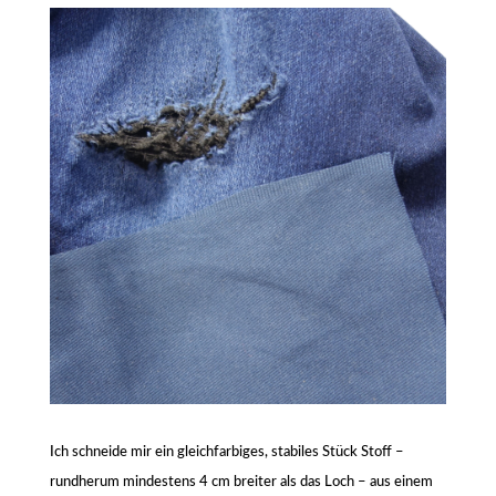
Ich schneide mir ein gleichfarbiges, stabiles Stück Stoff –
rundherum mindestens 4 cm breiter als das Loch – aus einem