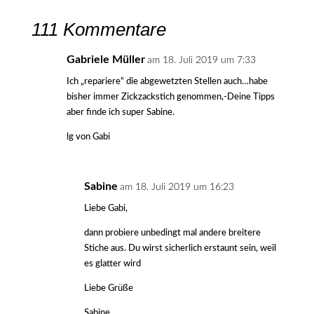
111 Kommentare
Gabriele Müller
am 18. Juli 2019 um 7:33
Ich „repariere“ die abgewetzten Stellen auch…habe
bisher immer Zickzackstich genommen,-Deine Tipps
aber finde ich super Sabine.
lg von Gabi
Sabine
am 18. Juli 2019 um 16:23
Liebe Gabi,
dann probiere unbedingt mal andere breitere
Stiche aus. Du wirst sicherlich erstaunt sein, weil
es glatter wird
Liebe Grüße
Sabine