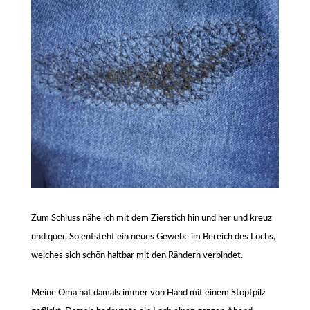
Zum Schluss nähe ich mit dem Zierstich hin und her und kreuz
und quer. So entsteht ein neues Gewebe im Bereich des Lochs,
welches sich schön haltbar mit den Rändern verbindet.
Meine Oma hat damals immer von Hand mit einem Stopfpilz