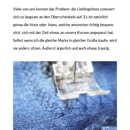
Viele von uns kennen das Problem: die Lieblingshose scheuert
sich so langsam an den Oberschenkeln auf. Es ist natürlich
genau die Hose oder Jeans, welche ansonsten richtig bequem
sitzt, sich mit der Zeit etwas an unsere Kurven angepasst hat.
Selbst wenn ich die gleiche Marke in gleicher Größe kaufe, wird
sie anders sitzen. Äußerst ärgerlich und auch etwas traurig.