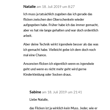
Natalie
am 18. Juli 2019 um 8:27
Ich muss ja tatsächlich zugeben das ich gerade das
flicken zwischen den Oberschenkeln wieder
aufgegeben habe. Früher habe ich das immer gemacht,
aber es hat nie lange gehalten und war doch ordentlich
arbeit.
Aber deine Technik wirkt irgendwie besser als das was
ich gemacht habe. Vielleicht gebe ich dem doch noch
mal eine Chance.
Ansonsten flicken ich eigentlich wenn es irgendwie
geht und wenn es nicht mehr geht wird gerne
Kinderkleidung oder Socken draus.
Sabine
am 18. Juli 2019 um 21:41
Liebe Natalie,
das Flicken ist ja wirklich kein Muss. Jeder, wie er