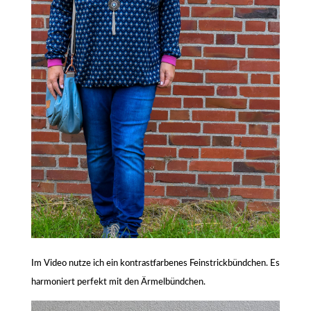
Im Video nutze ich ein kontrastfarbenes Feinstrickbündchen. Es
harmoniert perfekt mit den Ärmelbündchen.