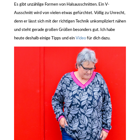
Es gibt unzählige Formen von Halsausschnitten. Ein V-
Ausschnitt wird von vielen etwas gefürchtet. Völlig zu Unrecht,
denn er lässt sich mit der richtigen Technik unkompliziert nähen
und steht gerade großen Größen besonders gut. Ich habe
heute deshalb einige Tipps und ein
Video
für dich dazu.