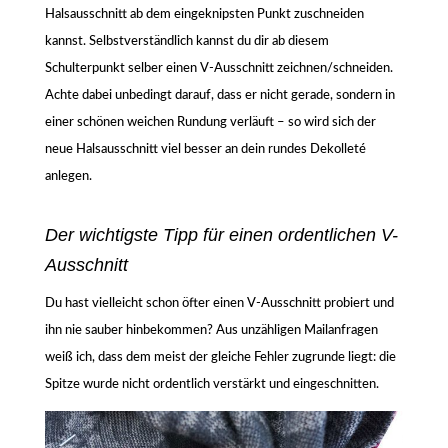
Halsausschnitt ab dem eingeknipsten Punkt zuschneiden
kannst. Selbstverständlich kannst du dir ab diesem
Schulterpunkt selber einen V-Ausschnitt zeichnen/schneiden.
Achte dabei unbedingt darauf, dass er nicht gerade, sondern in
einer schönen weichen Rundung verläuft – so wird sich der
neue Halsausschnitt viel besser an dein rundes Dekolleté
anlegen.
Der wichtigste Tipp für einen ordentlichen V-
Ausschnitt
Du hast vielleicht schon öfter einen V-Ausschnitt probiert und
ihn nie sauber hinbekommen? Aus unzähligen Mailanfragen
weiß ich, dass dem meist der gleiche Fehler zugrunde liegt: die
Spitze wurde nicht ordentlich verstärkt und eingeschnitten.