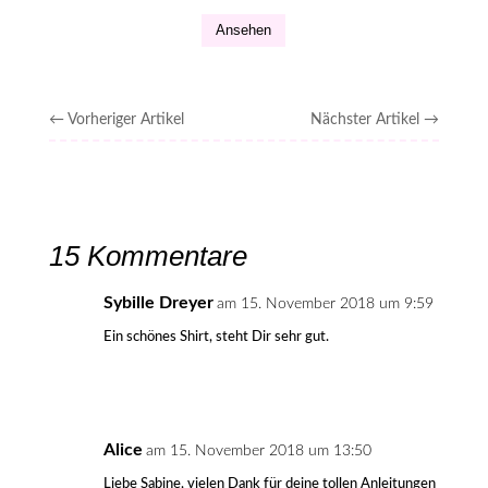
Ansehen
←
Vorheriger Artikel
Nächster Artikel
→
15 Kommentare
Sybille Dreyer
am 15. November 2018 um 9:59
Ein schönes Shirt, steht Dir sehr gut.
Alice
am 15. November 2018 um 13:50
Liebe Sabine, vielen Dank für deine tollen Anleitungen