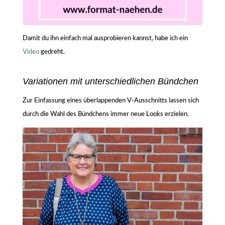
Damit du ihn einfach mal ausprobieren kannst, habe ich ein
Video
gedreht.
Variationen mit unterschiedlichen Bündchen
Zur Einfassung eines überlappenden V-Ausschnitts lassen sich
durch die Wahl des Bündchens immer neue Looks erzielen.