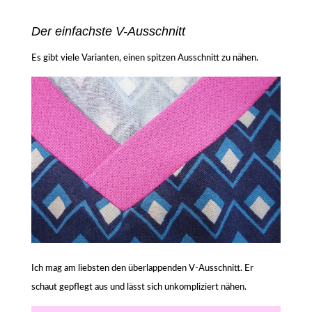
Der einfachste V-Ausschnitt
Es gibt viele Varianten, einen spitzen Ausschnitt zu nähen.
Ich mag am liebsten den überlappenden V-Ausschnitt. Er
schaut gepflegt aus und lässt sich unkompliziert nähen.