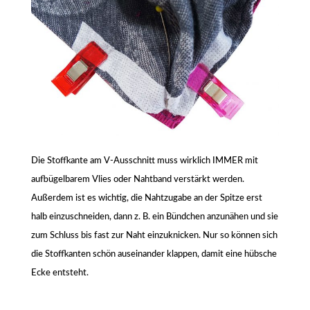
Die Stoffkante am V-Ausschnitt muss wirklich IMMER mit
aufbügelbarem Vlies oder Nahtband verstärkt werden.
Außerdem ist es wichtig, die Nahtzugabe an der Spitze erst
halb einzuschneiden, dann z. B. ein Bündchen anzunähen und sie
zum Schluss bis fast zur Naht einzuknicken. Nur so können sich
die Stoffkanten schön auseinander klappen, damit eine hübsche
Ecke entsteht.