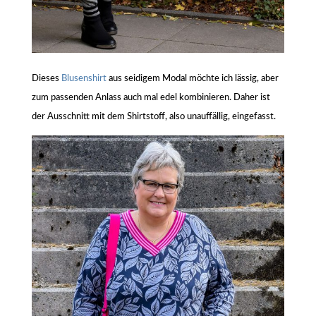
Dieses
Blusenshirt
aus seidigem Modal möchte ich lässig, aber
zum passenden Anlass auch mal edel kombinieren. Daher ist
der Ausschnitt mit dem Shirtstoff, also unauffällig, eingefasst.