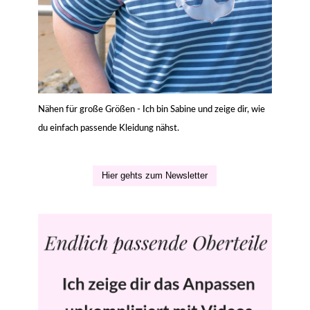
Nähen für große Größen - Ich bin Sabine und zeige dir, wie
du einfach passende Kleidung nähst.
Hier gehts zum Newsletter