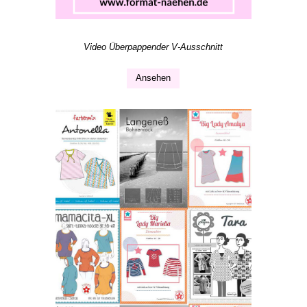
Video Überpappender V-Ausschnitt
Ansehen