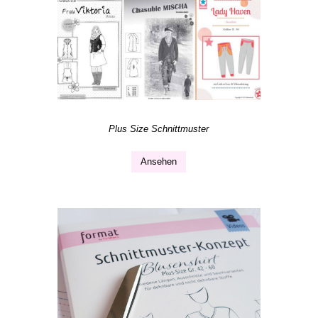
Plus Size Schnittmuster
Ansehen