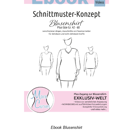
Ebook Blusenshirt