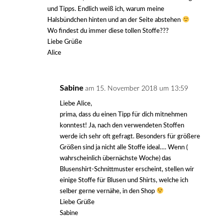
und Tipps. Endlich weiß ich, warum meine
Halsbündchen hinten und an der Seite abstehen
Wo findest du immer diese tollen Stoffe???
Liebe Grüße
Alice
Sabine
am 15. November 2018 um 13:59
Liebe Alice,
prima, dass du einen Tipp für dich mitnehmen
konntest! Ja, nach den verwendeten Stoffen
werde ich sehr oft gefragt. Besonders für größere
Größen sind ja nicht alle Stoffe ideal…. Wenn (
wahrscheinlich übernächste Woche) das
Blusenshirt-Schnittmuster erscheint, stellen wir
einige Stoffe für Blusen und Shirts, welche ich
selber gerne vernähe, in den Shop
Liebe Grüße
Sabine