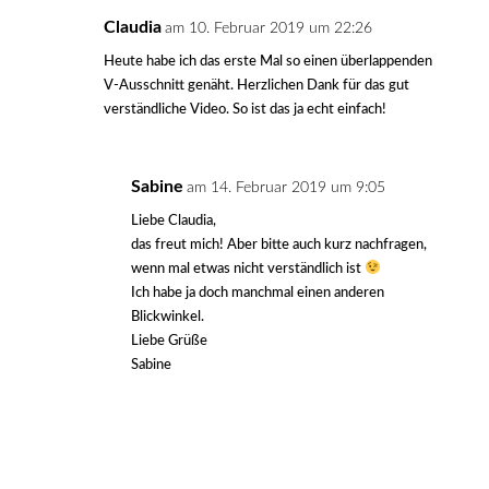
Claudia
am 10. Februar 2019 um 22:26
Heute habe ich das erste Mal so einen überlappenden
V-Ausschnitt genäht. Herzlichen Dank für das gut
verständliche Video. So ist das ja echt einfach!
Sabine
am 14. Februar 2019 um 9:05
Liebe Claudia,
das freut mich! Aber bitte auch kurz nachfragen,
wenn mal etwas nicht verständlich ist
Ich habe ja doch manchmal einen anderen
Blickwinkel.
Liebe Grüße
Sabine