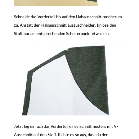
Schneide das Vorderteil bis auf den Halsausschnitt rundherum
zu. Anstatt den Halsausschnitt auszuschneiden, knipse den
Stoff nur am entsprechenden Schulterpunkt etwas ein.
Jetzt leg einfach das Vorderteil eines Schnittmusters mit V-
Ausschnitt auf den Stoff. Richte es so aus, dass du den