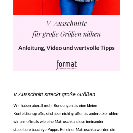
V-Ausschnitt streckt große Größen
Wir haben überall mehr Rundungen als eine kleine
Konfektionsgröße, sind aber nicht größer als andere. So fühlen
wir uns oftmals wie eine Matroschka, diese ineinander
stapelbare bauchige Puppe. Bei einer Matroschka werden die