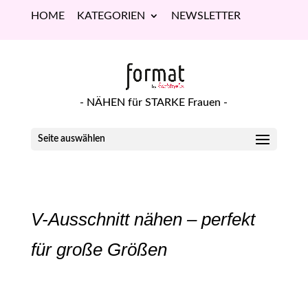
HOME
KATEGORIEN
NEWSLETTER
- NÄHEN für STARKE Frauen -
Seite auswählen
V-Ausschnitt nähen – perfekt
für große Größen