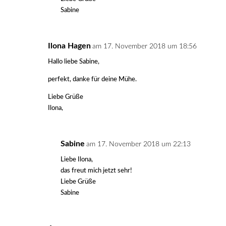
Sabine
Ilona Hagen
am 17. November 2018 um 18:56
Hallo liebe Sabine,
perfekt, danke für deine Mühe.
Liebe Grüße
Ilona,
Sabine
am 17. November 2018 um 22:13
Liebe Ilona,
das freut mich jetzt sehr!
Liebe Grüße
Sabine