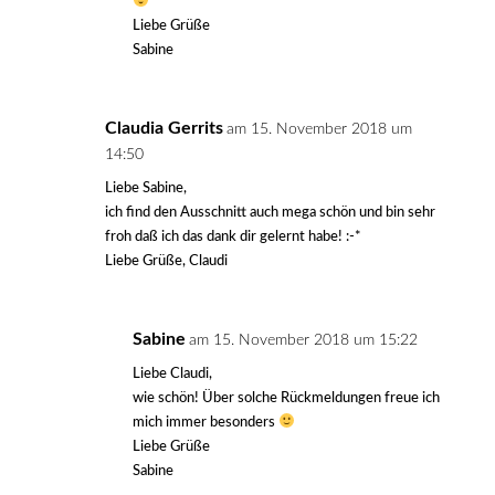
Liebe Grüße
Sabine
Claudia Gerrits
am 15. November 2018 um
14:50
Liebe Sabine,
ich find den Ausschnitt auch mega schön und bin sehr
froh daß ich das dank dir gelernt habe! :-*
Liebe Grüße, Claudi
Sabine
am 15. November 2018 um 15:22
Liebe Claudi,
wie schön! Über solche Rückmeldungen freue ich
mich immer besonders
Liebe Grüße
Sabine