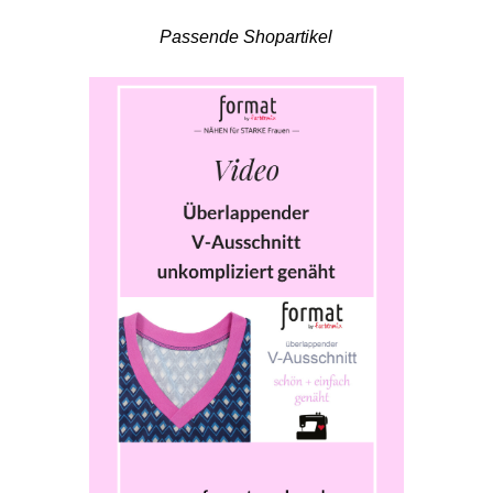
Passende Shopartikel