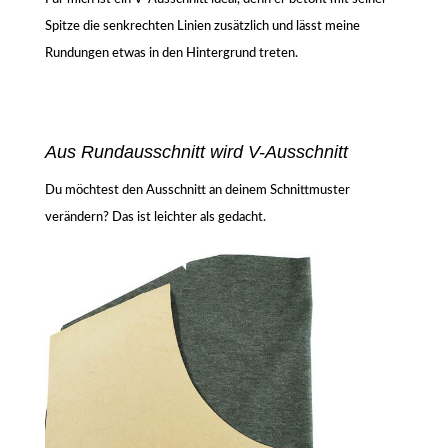
Spitze die senkrechten Linien zusätzlich und lässt meine
Rundungen etwas in den Hintergrund treten.
Aus Rundausschnitt wird V-Ausschnitt
Du möchtest den Ausschnitt an deinem Schnittmuster
verändern? Das ist leichter als gedacht.