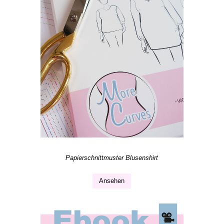
Papierschnittmuster Blusenshirt
Ansehen