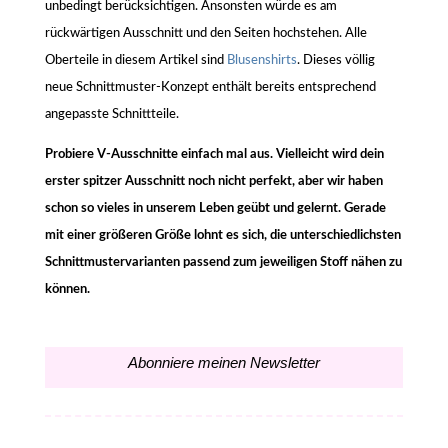
unbedingt berücksichtigen. Ansonsten würde es am
rückwärtigen Ausschnitt und den Seiten hochstehen. Alle
Oberteile in diesem Artikel sind
Blusenshirts
. Dieses völlig
neue Schnittmuster-Konzept enthält bereits entsprechend
angepasste Schnittteile.
Probiere V-Ausschnitte einfach mal aus. Vielleicht wird dein
erster spitzer Ausschnitt noch nicht perfekt, aber wir haben
schon so vieles in unserem Leben geübt und gelernt. Gerade
mit einer größeren Größe lohnt es sich, die unterschiedlichsten
Schnittmustervarianten passend zum jeweiligen Stoff nähen zu
können.
Abonniere meinen Newsletter