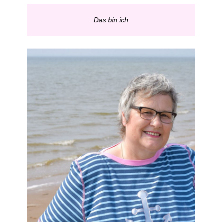
Das bin ich